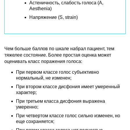
Астеничность, слабость голоса (A,
Aesthenia)
Напряжение (S, strain)
Чем больше баллов по шкале набрал пациент, тем
тяжелее состояние. Более простая оценка может
оценивать класс поражения голоса:
При первом классе голос субъективно
нормальный, не изменен;
При втором классе дисфония имеет умеренный
характер;
При третьем класса дисфония выражена
умеренно;
При четвертом классе голос сильно изменен, но
еще сохраняется;