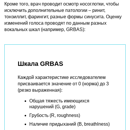
Кроме того, врач проводит осмотр носоглотки, чтобы
исключить дополнительные патологии – ринит,
тонзиллит, фарингит, разные формы синусита. Оценку
изменений голоса проводят по данным разных
вокальных шкал (например, GRBAS):
Шкала GRBAS
Каждой характеристике исследователем
присваивается значение от 0 (норма) до 3
(резко выраженная):
Общая тяжесть имеющихся
нарушений (G, grade)
Грубость (R, roughness)
Наличие придыханий (B, breathlness)