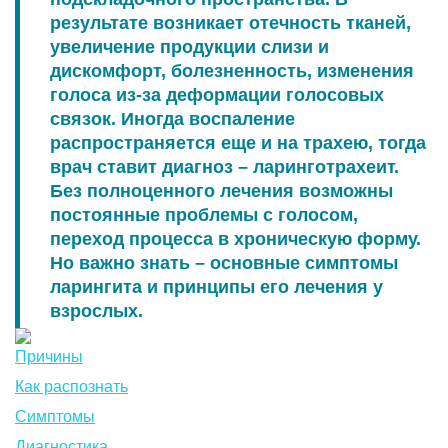
результате возникает отечность тканей,
увеличение продукции слизи и
дискомфорт, болезненность, изменения
голоса из-за деформации голосовых
связок. Иногда воспаление
распространяется еще и на трахею, тогда
врач ставит диагноз – ларинготрахеит.
Без полноценного лечения возможны
постоянные проблемы с голосом,
переход процесса в хроническую форму.
Но важно знать – основные симптомы
ларингита и принципы его лечения у
взрослых.
Причины
Как распознать
Симптомы
Диагностика