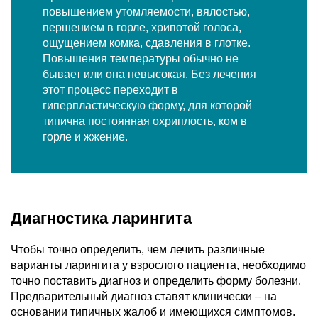
повышением утомляемости, вялостью,
першением в горле, хрипотой голоса,
ощущением комка, сдавления в глотке.
Повышения температуры обычно не
бывает или она невысокая. Без лечения
этот процесс переходит в
гиперпластическую форму, для которой
типична постоянная охриплость, ком в
горле и жжение.
Диагностика ларингита
Чтобы точно определить, чем лечить различные
варианты ларингита у взрослого пациента, необходимо
точно поставить диагноз и определить форму болезни.
Предварительный диагноз ставят клинически – на
основании типичных жалоб и имеющихся симптомов.