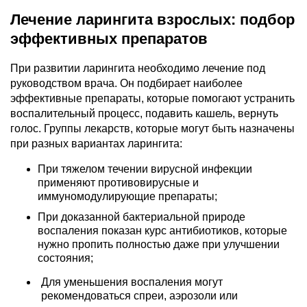
Лечение ларингита взрослых: подбор
эффективных препаратов
При развитии ларингита необходимо лечение под
руководством врача. Он подбирает наиболее
эффективные препараты, которые помогают устранить
воспалительный процесс, подавить кашель, вернуть
голос. Группы лекарств, которые могут быть назначены
при разных вариантах ларингита:
При тяжелом течении вирусной инфекции
применяют противовирусные и
иммуномодулирующие препараты;
При доказанной бактериальной природе
воспаления показан курс антибиотиков, которые
нужно пропить полностью даже при улучшении
состояния;
Для уменьшения воспаления могут
рекомендоваться спреи, аэрозоли или