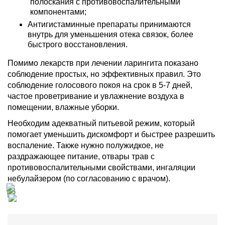
полоскания с противовоспалительными
компонентами;
Антигистаминные препараты принимаются
внутрь для уменьшения отека связок, более
быстрого восстановления.
Помимо лекарств при лечении ларингита показано
соблюдение простых, но эффективных правил. Это
соблюдение голосового покоя на срок в 5-7 дней,
частое проветривание и увлажнение воздуха в
помещении, влажные уборки.
Необходим адекватный питьевой режим, который
помогает уменьшить дискомфорт и быстрее разрешить
воспаление. Также нужно полужидкое, не
раздражающее питание, отвары трав с
противовоспалительными свойствами, ингаляции
небулайзером (по согласованию с врачом).