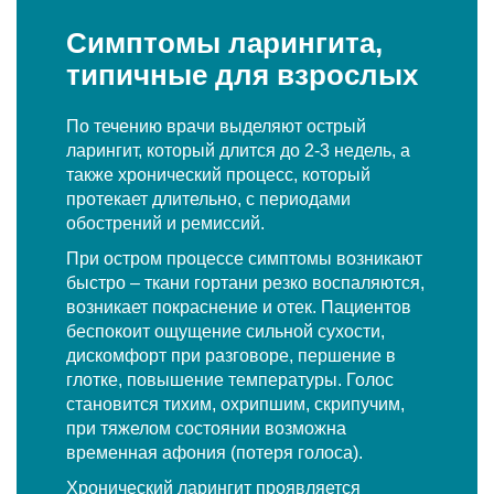
Симптомы ларингита,
типичные для взрослых
По течению врачи выделяют острый
ларингит, который длится до 2-3 недель, а
также хронический процесс, который
протекает длительно, с периодами
обострений и ремиссий.
При остром процессе симптомы возникают
быстро – ткани гортани резко воспаляются,
возникает покраснение и отек. Пациентов
беспокоит ощущение сильной сухости,
дискомфорт при разговоре, першение в
глотке, повышение температуры. Голос
становится тихим, охрипшим, скрипучим,
при тяжелом состоянии возможна
временная афония (потеря голоса).
Хронический ларингит проявляется