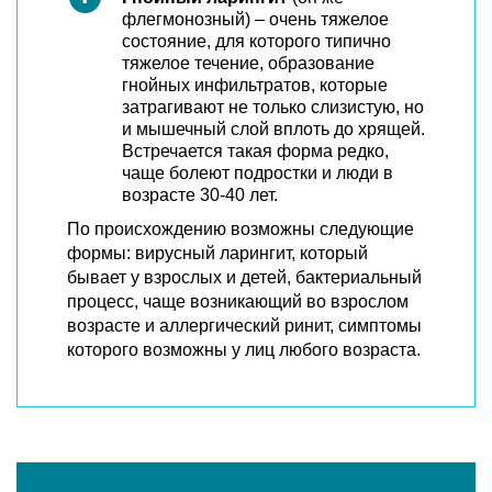
флегмонозный) – очень тяжелое
состояние, для которого типично
тяжелое течение, образование
гнойных инфильтратов, которые
затрагивают не только слизистую, но
и мышечный слой вплоть до хрящей.
Встречается такая форма редко,
чаще болеют подростки и люди в
возрасте 30-40 лет.
По происхождению возможны следующие
формы: вирусный ларингит, который
бывает у взрослых и детей, бактериальный
процесс, чаще возникающий во взрослом
возрасте и аллергический ринит, симптомы
которого возможны у лиц любого возраста.