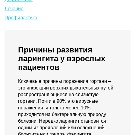
Лечение
Профилактика
Причины развития
ларингита у взрослых
пациентов
Ключевые причины поражения гортани –
это инфекции верхних дыхательных путей,
распространяющиеся на слизистую
гортани. Почти в 90% это вирусные
поражения, и только менее 10%
приходится на бактериальную природу
болезни. Нередко ларингит становится
одним из проявлений или осложнений
бронхита или гриппа, фарингита,