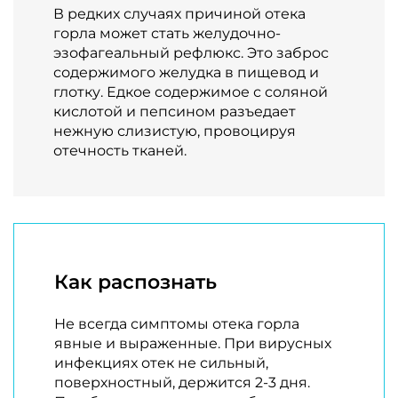
В редких случаях причиной отека
горла может стать желудочно-
эзофагеальный рефлюкс. Это заброс
содержимого желудка в пищевод и
глотку. Едкое содержимое с соляной
кислотой и пепсином разъедает
нежную слизистую, провоцируя
отечность тканей.
Как распознать
Не всегда симптомы отека горла
явные и выраженные. При вирусных
инфекциях отек не сильный,
поверхностный, держится 2-3 дня.