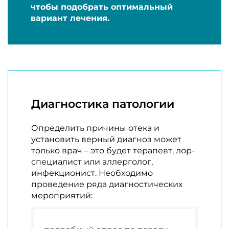
чтобы подобрать оптимальный
вариант лечения.
Диагностика патологии
Определить причины отека и
установить верный диагноз может
только врач – это будет терапевт, лор-
специалист или аллерголог,
инфекционист. Необходимо
проведение ряда диагностических
мероприятий: