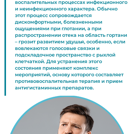
воспалительных процессах инфекционного
и неинфекционного характера. Обычно
этот процесс сопровождается
дискомфортными, болезненными
ощущениями при глотании, а при
распространении отека на область гортани
– грозит развитием удушья, особенно, если
вовлекаются голосовые связки и
подскладочное пространство с рыхлой
клетчаткой. Для устранения этого
состояния применяют комплекс
мероприятий, основу которого составляет
противовоспалительная терапия и прием
антигистаминных препаратов.