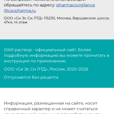
обращайтесь по адресу:
pharmacovigilance
@cscpharma.ru
ООО «Си Эс Си ЛТД» 115230, Москва, Варшавское шоссе,
47к4, 14 этаж
ОКИ раствор - официальный сайт. Более
подробную информацию вы можете прочитать в
инструкции по применению.
ООО «Си Эс Си ЛТД», Россия, 2020-2026
Отпускается без рецепта
Информация, размещенная на сайте, носит
справочный характер и не может считаться