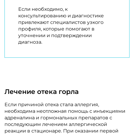
Если необходимо, к
консультированию и диагностике
привлекают специалистов узкого
профиля, которые помогают в
уточнении и подтверждении
диагноза.
Лечение отека горла
Если причиной отека стала аллергия,
необходима неотложная помощь с инъекциями
адреналина и гормональных препаратов с
последующим лечением аллергической
реакции в стационаре. При оказании первой