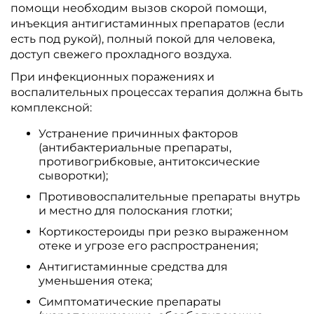
помощи необходим вызов скорой помощи,
инъекция антигистаминных препаратов (если
есть под рукой), полный покой для человека,
доступ свежего прохладного воздуха.
При инфекционных поражениях и
воспалительных процессах терапия должна быть
комплексной:
Устранение причинных факторов
(антибактериальные препараты,
противогрибковые, антитоксические
сыворотки);
Противовоспалительные препараты внутрь
и местно для полоскания глотки;
Кортикостероиды при резко выраженном
отеке и угрозе его распространения;
Антигистаминные средства для
уменьшения отека;
Симптоматические препараты