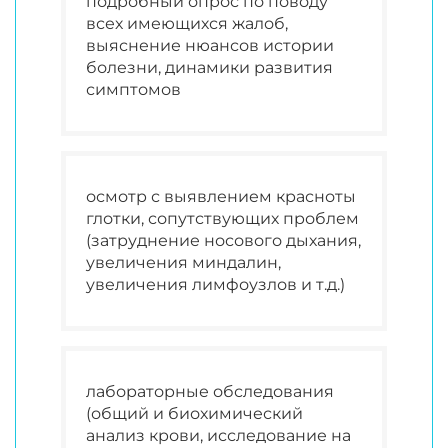
подробный опрос по поводу
всех имеющихся жалоб,
выяснение нюансов истории
болезни, динамики развития
симптомов
осмотр с выявлением красноты
глотки, сопутствующих проблем
(затруднение носового дыхания,
увеличения миндалин,
увеличения лимфоузлов и т.д.)
лабораторные обследования
(общий и биохимический
анализ крови, исследование на