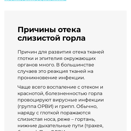
Причины отека
слизистой горла
Причин для развития отека тканей
глотки и эпителия окружающих
органов много. В большинстве
случаев это реакция тканей на
проникновение инфекции.
Чаще всего воспаление с отеком и
краснотой, болезненностью горла
провоцируют вирусные инфекции
(группа ОРВИ) и грипп. Обычно,
наряду с глоткой поражаются
слизистая носа, реже – гортань,
нижние дыхательные пути (трахея,