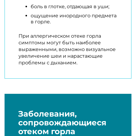
боль в глотке, отдающая в уши;
ощущение инородного предмета
в горле.
При аллергическом отеке горла
симптомы могут быть наиболее
выраженными, возможно визуальное
увеличение шеи и нарастающие
проблемы с дыханием.
Заболевания,
сопровождающиеся
отеком горла