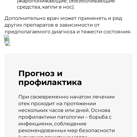
(жаропонижающие, обезболивающие
средства, капли в нос).
Дополнительно врач может применять и ряд
других препаратов в зависимости от
предполагаемого диагноза и тяжести состояния.
Прогноз и
профилактика
При своевременно начатом лечении
отек проходит на протяжении
нескольких часов или дней. Основа
профилактики патологии – борьба с
инфекциями, соблюдение
рекомендованных мер безопасности