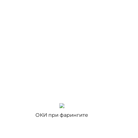
ОКИ при фарингите