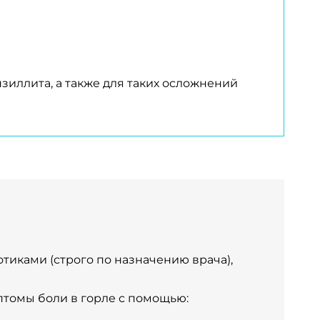
зиллита, а также для таких осложнений
тиками (строго по назначению врача),
томы боли в горле с помощью: