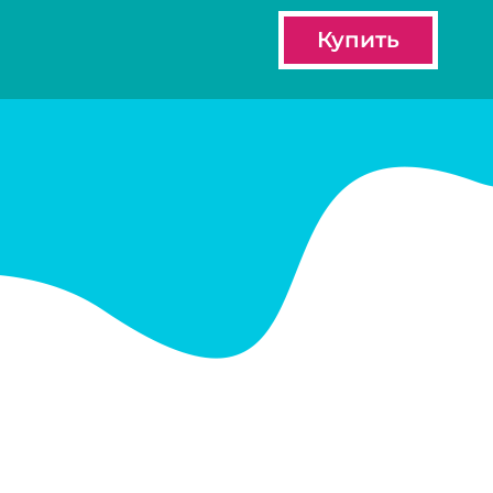
Купить