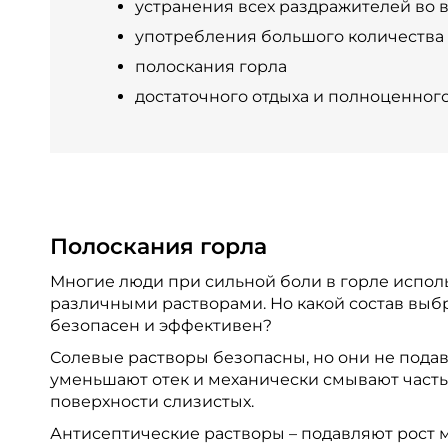
устранения всех раздражителей во 
употребления большого количества 
полоскания горла
достаточного отдыха и полноценного
Полоскания горла
Многие люди при сильной боли в горле испол
различными растворами. Но какой состав выбр
безопасен и эффективен?
Солевые растворы безопасны, но они не подав
уменьшают отек и механически смывают часть
поверхности слизистых.
Антисептические растворы – подавляют рост 