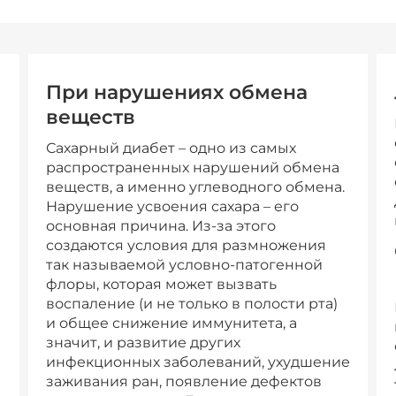
При нарушениях обмена
веществ
Сахарный диабет – одно из самых
распространенных нарушений обмена
веществ, а именно углеводного обмена.
Нарушение усвоения сахара – его
основная причина. Из-за этого
создаются условия для размножения
так называемой условно-патогенной
флоры, которая может вызвать
воспаление (и не только в полости рта)
и общее снижение иммунитета, а
значит, и развитие других
инфекционных заболеваний, ухудшение
заживания ран, появление дефектов