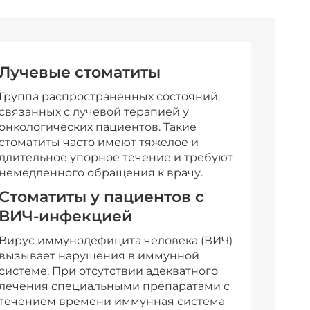
Лучевые стоматиты
Группа распространенных состояний,
связанных с лучевой терапией у
онкологических пациентов. Такие
стоматиты часто имеют тяжелое и
длительное упорное течение и требуют
немедленного обращения к врачу.
Стоматиты у пациентов с
ВИЧ-инфекцией
Вирус иммунодефицита человека (ВИЧ)
вызывает нарушения в иммунной
системе. При отсутствии адекватного
лечения специальными препаратами с
течением времени иммунная система