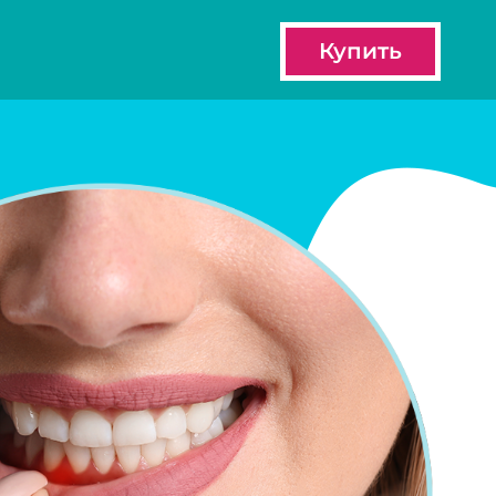
Купить