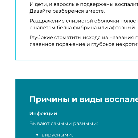
И дети, и взрослые подвержены воспалит
Давайте разберемся вместе.
Раздражение слизистой оболочки полости
с налетом белка фибрина или афтозный –
Глубокие стоматиты исходя из названия 
язвенное поражение и глубокое некроти
Причины и виды воспал
Инфекции
Бывают самыми разными:
вирусными,