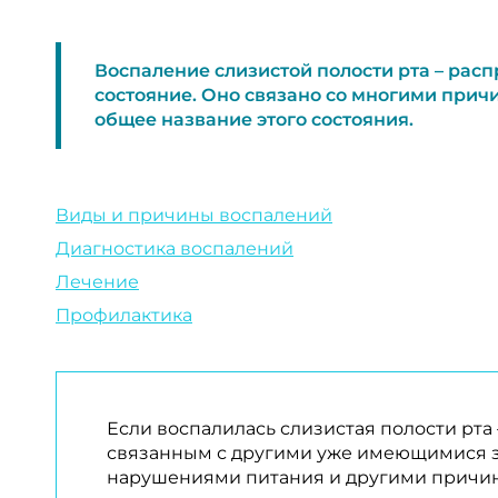
Воспаление слизистой полости рта – рас
состояние. Оно связано со многими прич
общее название этого состояния.
Виды и причины воспалений
Диагностика воспалений
Лечение
Профилактика
Если воспалилась слизистая полости рта 
связанным с другими уже имеющимися з
нарушениями питания и другими причи