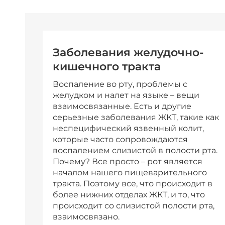
Заболевания желудочно-
кишечного тракта
Воспаление во рту, проблемы с
желудком и налет на языке – вещи
взаимосвязанные. Есть и другие
серьезные заболевания ЖКТ, такие как
неспецифический язвенный колит,
которые часто сопровождаются
воспалением слизистой в полости рта.
Почему? Все просто – рот является
началом нашего пищеварительного
тракта. Поэтому все, что происходит в
более нижних отделах ЖКТ, и то, что
происходит со слизистой полости рта,
взаимосвязано.