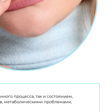
нного процесса, так и состоянием,
в, метаболическими проблемами,